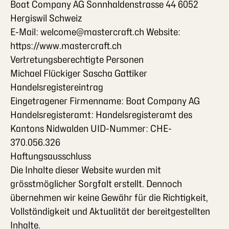
Boat Company AG
Sonnhaldenstrasse 44 6052
Hergiswil Schweiz
E-Mail: welcome@mastercraft.ch Website:
https://www.mastercraft.ch
Vertretungsberechtigte Personen
Michael Flückiger Sascha Gattiker
Handelsregistereintrag
Eingetragener Firmenname:
Boat Company AG
Handelsregisteramt: Handelsregisteramt des
Kantons Nidwalden UID-Nummer: CHE-
370.056.326
Haftungsausschluss
Die Inhalte dieser Website wurden mit
grösstmöglicher Sorgfalt erstellt. Dennoch
übernehmen wir keine Gewähr für die Richtigkeit,
Vollständigkeit und Aktualität der bereitgestellten
Inhalte.