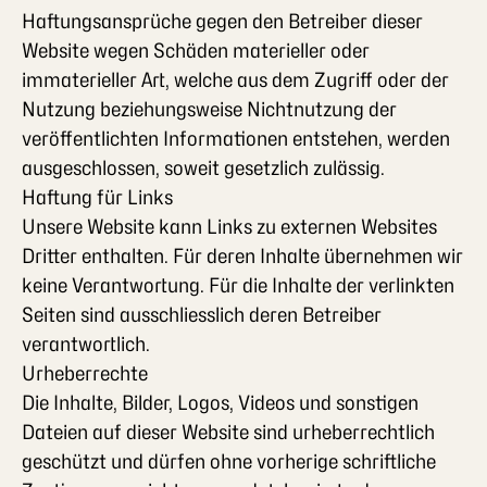
Haftungsansprüche gegen den Betreiber dieser
Website wegen Schäden materieller oder
immaterieller Art, welche aus dem Zugriff oder der
Nutzung beziehungsweise Nichtnutzung der
veröffentlichten Informationen entstehen, werden
ausgeschlossen, soweit gesetzlich zulässig.
Haftung für Links
Unsere Website kann Links zu externen Websites
Dritter enthalten. Für deren Inhalte übernehmen wir
keine Verantwortung. Für die Inhalte der verlinkten
Seiten sind ausschliesslich deren Betreiber
verantwortlich.
Urheberrechte
Die Inhalte, Bilder, Logos, Videos und sonstigen
Dateien auf dieser Website sind urheberrechtlich
geschützt und dürfen ohne vorherige schriftliche