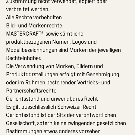
Zustimmung nicht verwendet, kopiert oder
verbreitet werden.
Alle Rechte vorbehalten.
Bild- und Markenrechte
MASTERCRAFT® sowie sämtliche
produktbezogenen Namen, Logos und
Modellbezeichnungen sind Marken der jeweiligen
Rechteinhaber.
Die Verwendung von Marken, Bildern und
Produktdarstellungen erfolgt mit Genehmigung
oder im Rahmen bestehender Vertriebs- und
Partnerschaftsrechte.
Gerichtsstand und anwendbares Recht
Es gilt ausschliesslich Schweizer Recht.
Gerichtsstand ist der Sitz der verantwortlichen
Gesellschaft, sofern keine zwingenden gesetzlichen
Bestimmungen etwas anderes vorsehen.