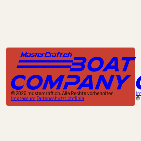
© 2026 mastercraft.ch. Alle Rechte vorbehalten.
I
Impressum
Datenschutzrichtlinie
© 