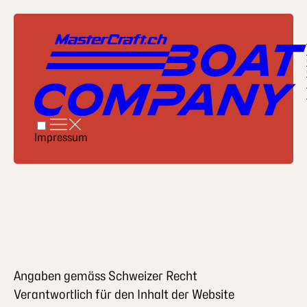
Impressum
Angaben gemäss Schweizer Recht
Verantwortlich für den Inhalt der Website